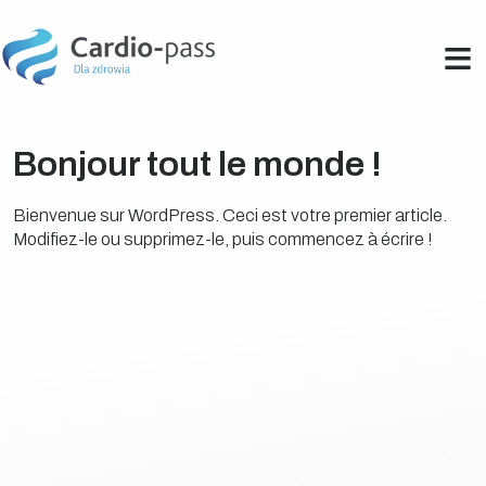
Bonjour tout le monde !
Bienvenue sur WordPress. Ceci est votre premier article.
Modifiez-le ou supprimez-le, puis commencez à écrire !