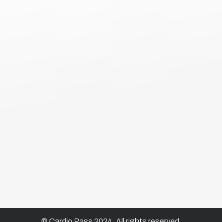
© Cardio Pass 2024. All rights reserved.